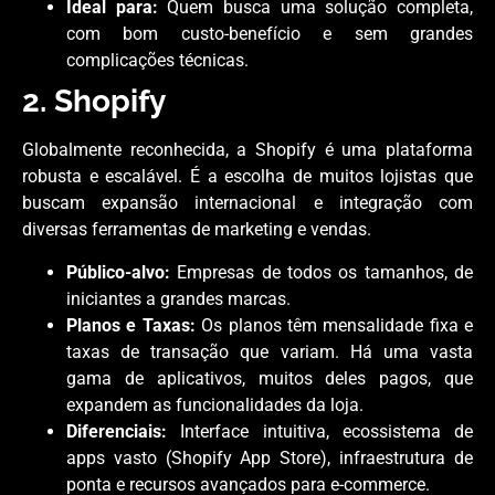
Ideal para:
Quem busca uma solução completa,
com bom custo-benefício e sem grandes
complicações técnicas.
2. Shopify
Globalmente reconhecida, a Shopify é uma plataforma
robusta e escalável. É a escolha de muitos lojistas que
buscam expansão internacional e integração com
diversas ferramentas de marketing e vendas.
Público-alvo:
Empresas de todos os tamanhos, de
iniciantes a grandes marcas.
Planos e Taxas:
Os planos têm mensalidade fixa e
taxas de transação que variam. Há uma vasta
gama de aplicativos, muitos deles pagos, que
expandem as funcionalidades da loja.
Diferenciais:
Interface intuitiva, ecossistema de
apps vasto (Shopify App Store), infraestrutura de
ponta e recursos avançados para e-commerce.