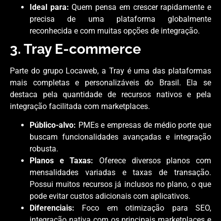
Ideal para:
Quem pensa em crescer rapidamente e
precisa de uma plataforma globalmente
reconhecida e com muitas opções de integração.
3. Tray E-commerce
Parte do grupo Locaweb, a Tray é uma das plataformas
mais completas e personalizáveis do Brasil. Ela se
destaca pela quantidade de recursos nativos e pela
integração facilitada com marketplaces.
Público-alvo:
PMEs e empresas de médio porte que
buscam funcionalidades avançadas e integração
robusta.
Planos e Taxas:
Oferece diversos planos com
mensalidades variadas e taxas de transação.
Possui muitos recursos já inclusos no plano, o que
pode evitar custos adicionais com aplicativos.
Diferenciais:
Foco em otimização para SEO,
integração nativa com os principais marketplaces e