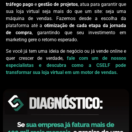
tráfego pago
e
gestão de projetos
, atua para garantir que
sua loja virtual seja mais do que um site: seja uma
máquina de vendas. Fazemos desde a escolha da
plataforma até a
otimização de cada etapa da jornada
de compra
, garantindo que seu investimento em
marketing gere o retorno esperado.
Se você já tem uma ideia de negócio ou já vende online e
quer crescer de verdade,
fale com um de nossos
especialistas e descubra como a CSELF pode
transformar sua loja virtual em um motor de vendas.