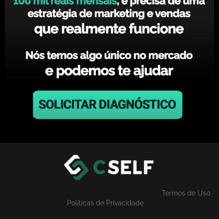
Termos de Uso
Políticas de Privacidade