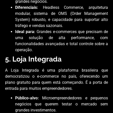
grandes negócios.
Diferenciais:
Headless Commerce, arquitetura
modular, sistema de OMS (Order Management
System) robusto, e capacidade para suportar alto
tráfego e vendas sazonais.
Ideal para:
Grandes e-commerces que precisam de
uma solução de alta performance, com
funcionalidades avançadas e total controle sobre a
operação.
5. Loja Integrada
A Loja Integrada é uma plataforma brasileira que
democratizou o e-commerce no país, oferecendo um
plano gratuito para quem está começando. É a porta de
entrada para muitos empreendedores.
Público-alvo:
Microempreendedores e pequenos
negócios que querem testar o mercado sem
grandes investimentos.