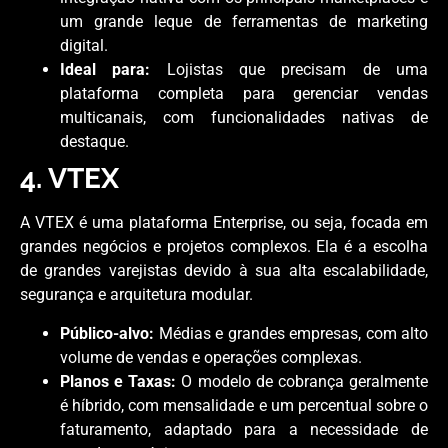
um grande leque de ferramentas de marketing
digital.
Ideal para:
Lojistas que precisam de uma
plataforma completa para gerenciar vendas
multicanais, com funcionalidades nativas de
destaque.
4. VTEX
A VTEX é uma plataforma Enterprise, ou seja, focada em
grandes negócios e projetos complexos. Ela é a escolha
de grandes varejistas devido à sua alta escalabilidade,
segurança e arquitetura modular.
Público-alvo:
Médias e grandes empresas, com alto
volume de vendas e operações complexas.
Planos e Taxas:
O modelo de cobrança geralmente
é híbrido, com mensalidade e um percentual sobre o
faturamento, adaptado para a necessidade de