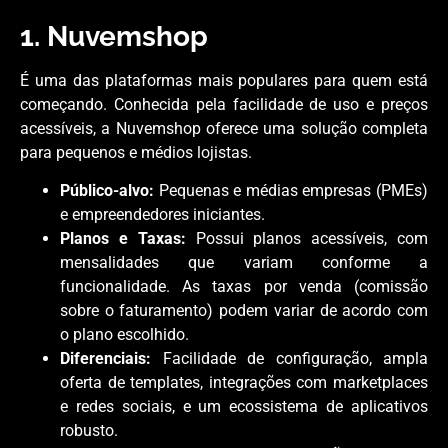
1. Nuvemshop
É uma das plataformas mais populares para quem está
começando. Conhecida pela facilidade de uso e preços
acessíveis, a Nuvemshop oferece uma solução completa
para pequenos e médios lojistas.
Público-alvo:
Pequenas e médias empresas (PMEs)
e empreendedores iniciantes.
Planos e Taxas:
Possui planos acessíveis, com
mensalidades que variam conforme a
funcionalidade. As taxas por venda (comissão
sobre o faturamento) podem variar de acordo com
o plano escolhido.
Diferenciais:
Facilidade de configuração, ampla
oferta de templates, integrações com marketplaces
e redes sociais, e um ecossistema de aplicativos
robusto.