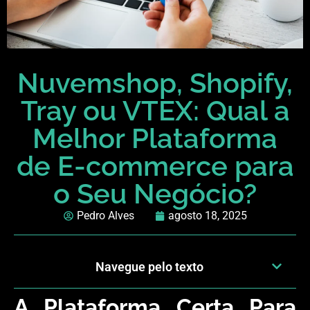
Nuvemshop, Shopify,
Tray ou VTEX: Qual a
Melhor Plataforma
de E-commerce para
o Seu Negócio?
Pedro Alves
agosto 18, 2025
Navegue pelo texto
A Plataforma Certa Para