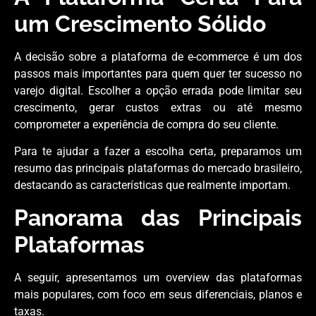
um Crescimento Sólido
A decisão sobre a plataforma de e-commerce é um dos
passos mais importantes para quem quer ter sucesso no
varejo digital. Escolher a opção errada pode limitar seu
crescimento, gerar custos extras ou até mesmo
comprometer a experiência de compra do seu cliente.
Para te ajudar a fazer a escolha certa, preparamos um
resumo das principais plataformas do mercado brasileiro,
destacando as características que realmente importam.
Panorama das Principais
Plataformas
A seguir, apresentamos um overview das plataformas
mais populares, com foco em seus diferenciais, planos e
taxas.