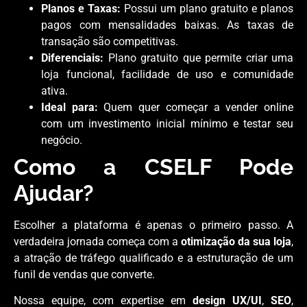
Planos e Taxas:
Possui um plano gratuito e planos
pagos com mensalidades baixas. As taxas de
transação são competitivas.
Diferenciais:
Plano gratuito que permite criar uma
loja funcional, facilidade de uso e comunidade
ativa.
Ideal para:
Quem quer começar a vender online
com um investimento inicial mínimo e testar seu
negócio.
Como a CSELF Pode
Ajudar?
Escolher a plataforma é apenas o primeiro passo. A
verdadeira jornada começa com a
otimização da sua loja
,
a atração de tráfego qualificado e a estruturação de um
funil de vendas que converte.
Nossa equipe, com expertise em
design UX/UI
,
SEO
,