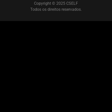
Copyright © 2025 CSELF
Todos os direitos reservados.