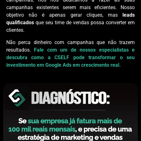
campanhas existentes serem mais eficientes. Nosso
objetivo não é apenas gerar cliques, mas
leads
qualificados
que seu time de vendas possa converter em
clientes.
Não perca dinheiro com campanhas que não trazem
resultados.
Fale com um de nossos especialistas e
descubra como a CSELF pode transformar o seu
investimento em Google Ads em crescimento real.