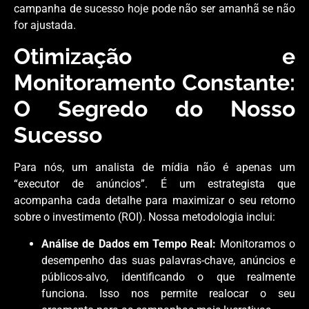
campanha de sucesso hoje pode não ser amanhã se não
for ajustada.
Otimização e
Monitoramento Constante:
O Segredo do Nosso
Sucesso
Para nós, um analista de mídia não é apenas um
“executor de anúncios”. É um estrategista que
acompanha cada detalhe para maximizar o seu retorno
sobre o investimento (ROI). Nossa metodologia inclui:
Análise de Dados em Tempo Real:
Monitoramos o
desempenho das suas palavras-chave, anúncios e
públicos-alvo, identificando o que realmente
funciona. Isso nos permite realocar o seu