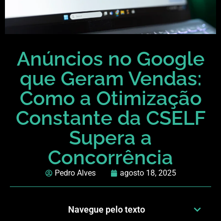
Anúncios no Google
que Geram Vendas:
Como a Otimização
Constante da CSELF
Supera a
Concorrência
Pedro Alves
agosto 18, 2025
Navegue pelo texto