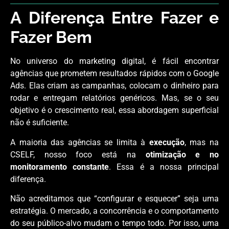
A Diferença Entre Fazer e
Fazer Bem
No universo do marketing digital, é fácil encontrar
agências que prometem resultados rápidos com o Google
Ads. Elas criam as campanhas, colocam o dinheiro para
rodar e entregam relatórios genéricos. Mas, se o seu
objetivo é o crescimento real, essa abordagem superficial
não é suficiente.
A maioria das agências se limita à
execução
, mas na
CSELF, nosso foco está na
otimização e no
monitoramento constante
. Essa é a nossa principal
diferença.
Não acreditamos que “configurar e esquecer” seja uma
estratégia. O mercado, a concorrência e o comportamento
do seu público-alvo mudam o tempo todo. Por isso, uma