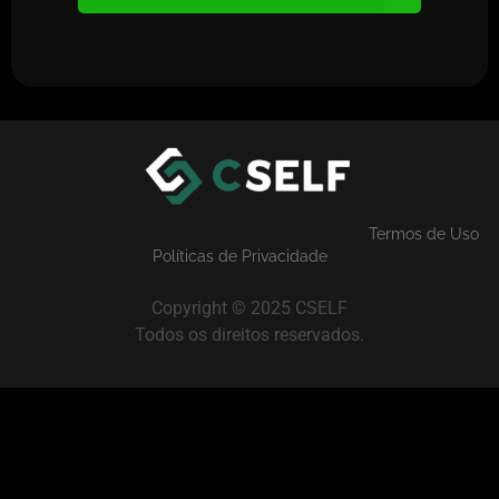
Termos de Uso
Políticas de Privacidade
Copyright © 2025 CSELF
Todos os direitos reservados.