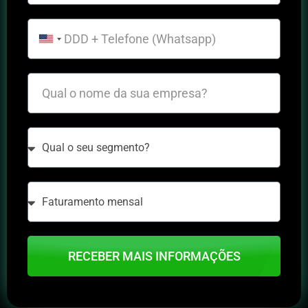
United States +1
RECEBER MAIS INFORMAÇÕES