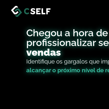
Chegou a hora de
profissionalizar s
vendas
Identifique os gargalos que 
alcançar o próximo nível de r