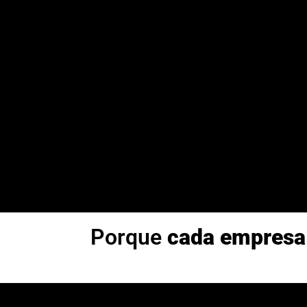
Porque
cada empresa